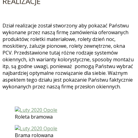
REALIZACJE
Dział realizacje został stworzony aby pokazać Państwu
wykonane przez naszą firmę zamówienia oferowanych
produktów; roletki materiałowe, rolety dzień noc,
moskitiery, żaluzje pionowe, rolety zewnętrzne, okna
PCV. Przedstawione tutaj różne rodzaje systemów
okiennych, ich warianty kolorystyczne, sposoby montażu
itp, są godne uwagi, ponieważ pomogą Państwu wybrać
najbardziej optymalne rozwiązanie dla siebie. Ważnym
aspektem tego działu jest pokazanie Państwu faktycznie
wykonanych przez naszą firmę przesłon okiennych.
Roleta bramowa
Brama rolowana