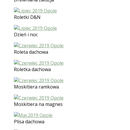
Roletki D&N
Dzień i noc
Roleta dachowa
Roletka dachowa
Moskitiera ramkowa
Moskitiera na magnes
Plisa dachowa