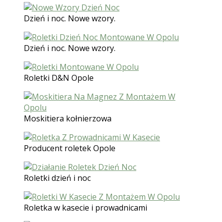
Dzień i noc. Nowe wzory.
Dzień i noc. Nowe wzory.
Roletki D&N Opole
Moskitiera kołnierzowa
Producent roletek Opole
Roletki dzień i noc
Roletka w kasecie i prowadnicami