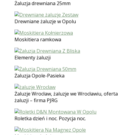
Żaluzja drewniana 25mm
Drewniane żaluzje w Opolu
Moskitiera ramkowa
Elementy żaluzji
Żaluzja Opole-Pasieka
Żaluzje Wrocław, żaluzje we Wrocławiu, oferta
żaluzji – firma PJRG
Roletka dzień i noc. Pozycja noc.