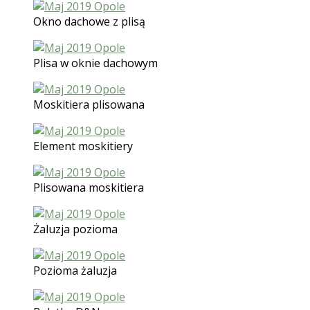
Okno dachowe z plisą
Plisa w oknie dachowym
Moskitiera plisowana
Element moskitiery
Plisowana moskitiera
Żaluzja pozioma
Pozioma żaluzja