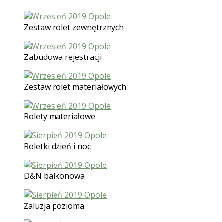
Zestaw rolet zewnętrznych
Zabudowa rejestracji
Zestaw rolet materiałowych
Rolety materiałowe
Roletki dzień i noc
D&N balkonowa
Żaluzja pozioma