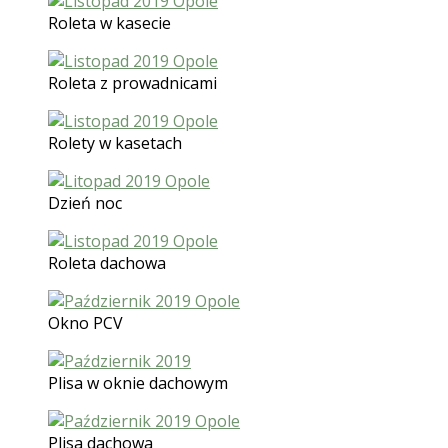
Roleta w kasecie
Roleta z prowadnicami
Rolety w kasetach
Dzień noc
Roleta dachowa
Okno PCV
Plisa w oknie dachowym
Plisa dachowa