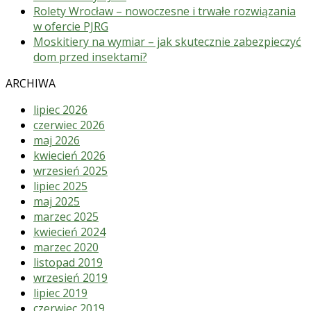
Rolety Wrocław – nowoczesne i trwałe rozwiązania
w ofercie PJRG
Moskitiery na wymiar – jak skutecznie zabezpieczyć
dom przed insektami?
ARCHIWA
lipiec 2026
czerwiec 2026
maj 2026
kwiecień 2026
wrzesień 2025
lipiec 2025
maj 2025
marzec 2025
kwiecień 2024
marzec 2020
listopad 2019
wrzesień 2019
lipiec 2019
czerwiec 2019