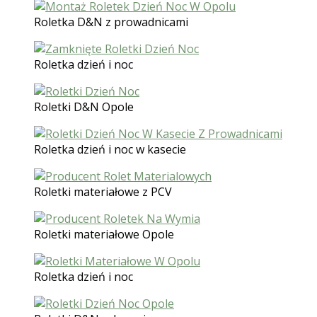
Roletka D&N z prowadnicami
Roletka dzień i noc
Roletki D&N Opole
Roletka dzień i noc w kasecie
Roletki materiałowe z PCV
Roletki materiałowe Opole
Roletka dzień i noc