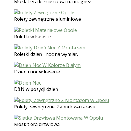
Moskitiera kołnierzowa na magnez
Rolety zewnętrzne aluminiowe
Roletki w kasecie
Roletki dzień i noc na wymiar.
Dzień i noc w kasecie
D&N w pozycji dzień
Rolety zewnętrzne. Zabudowa tarasu.
Moskitiera drzwiowa